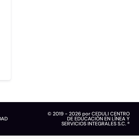
© 2019 - 2026 por CEDULI CENTRO
DAD
DE EDUCACIÓN EN LÍNEA Y
SERVICIOS INTEGRALES S.C. ®