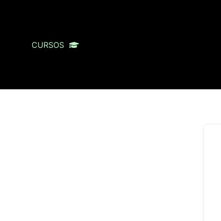
CURSOS