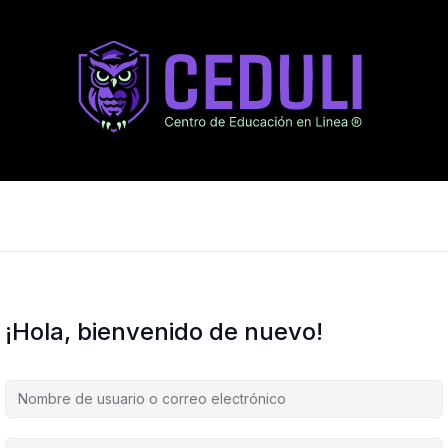
¡Hola, bienvenido de nuevo!