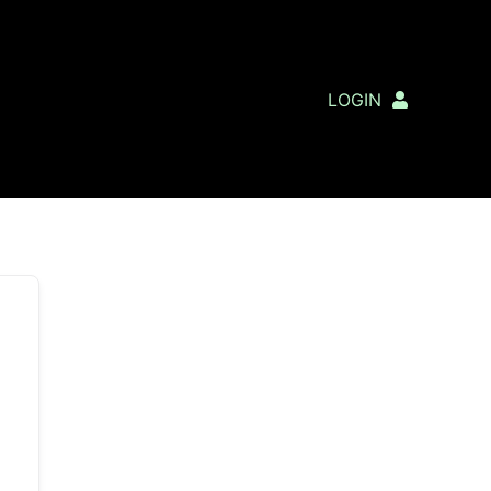
LOGIN