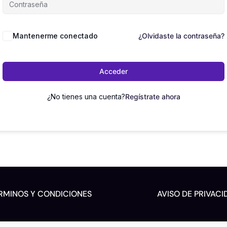
Mantenerme conectado
¿Olvidaste la contraseña?
Acceder
¿No tienes una cuenta?
Regístrate ahora
RMINOS Y CONDICIONES
AVISO DE PRIVACI