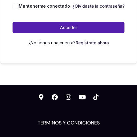
Mantenerme conectado
¿Olvidaste la contraseña?
Acceder
¿No tienes una cuenta?
Regístrate ahora
TERMINOS Y CONDICIONES