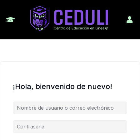
¡Hola, bienvenido de nuevo!