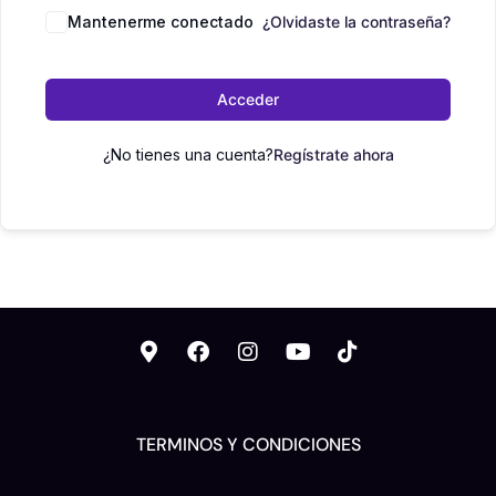
Mantenerme conectado
¿Olvidaste la contraseña?
Acceder
¿No tienes una cuenta?
Regístrate ahora
TERMINOS Y CONDICIONES