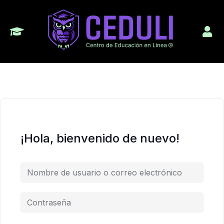
¡Hola, bienvenido de nuevo!