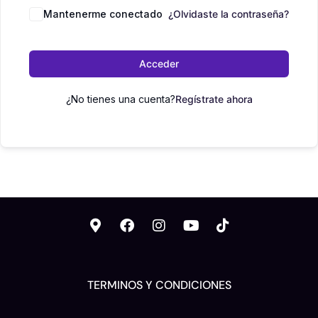
Mantenerme conectado
¿Olvidaste la contraseña?
Acceder
¿No tienes una cuenta?
Regístrate ahora
TERMINOS Y CONDICIONES