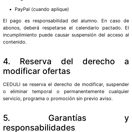
PayPal (cuando aplique)
El pago es responsabilidad del alumno. En caso de
abonos, deberá respetarse el calendario pactado. El
incumplimiento puede causar suspensión del acceso al
contenido.
4. Reserva del derecho a
modificar ofertas
CEDULI se reserva el derecho de modificar, suspender
o eliminar temporal o permanentemente cualquier
servicio, programa o promoción sin previo aviso.
5. Garantías y
responsabilidades