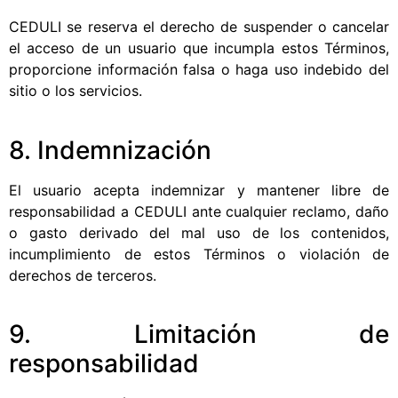
CEDULI se reserva el derecho de suspender o cancelar
el acceso de un usuario que incumpla estos Términos,
proporcione información falsa o haga uso indebido del
sitio o los servicios.
8. Indemnización
El usuario acepta indemnizar y mantener libre de
responsabilidad a CEDULI ante cualquier reclamo, daño
o gasto derivado del mal uso de los contenidos,
incumplimiento de estos Términos o violación de
derechos de terceros.
9. Limitación de
responsabilidad