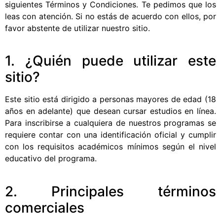
siguientes Términos y Condiciones. Te pedimos que los
leas con atención. Si no estás de acuerdo con ellos, por
favor abstente de utilizar nuestro sitio.
1. ¿Quién puede utilizar este
sitio?
Este sitio está dirigido a personas mayores de edad (18
años en adelante) que desean cursar estudios en línea.
Para inscribirse a cualquiera de nuestros programas se
requiere contar con una identificación oficial y cumplir
con los requisitos académicos mínimos según el nivel
educativo del programa.
2. Principales términos
comerciales