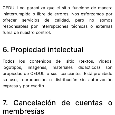
CEDULI no garantiza que el sitio funcione de manera
ininterrumpida o libre de errores. Nos esforzamos por
ofrecer servicios de calidad, pero no somos
responsables por interrupciones técnicas o externas
fuera de nuestro control.
6. Propiedad intelectual
Todos los contenidos del sitio (textos, videos,
logotipos, imágenes, materiales didácticos) son
propiedad de CEDULI o sus licenciantes. Está prohibido
su uso, reproducción o distribución sin autorización
expresa y por escrito.
7. Cancelación de cuentas o
membresías