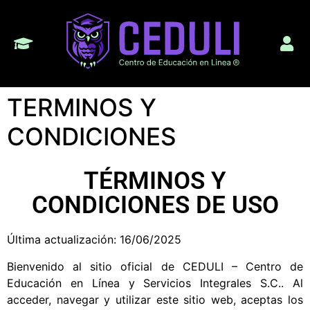
TERMINOS Y
CONDICIONES
TÉRMINOS Y
CONDICIONES DE USO
Última actualización:
16/06/2025
Bienvenido al sitio oficial de
CEDULI – Centro de
Educación en Línea y Servicios Integrales S.C.
. Al
acceder, navegar y utilizar este sitio web, aceptas los