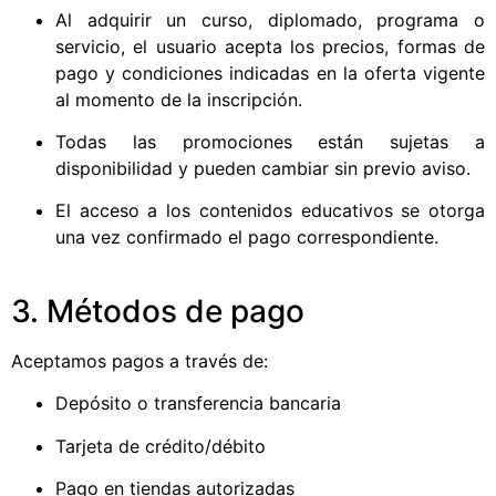
Al adquirir un curso, diplomado, programa o
servicio, el usuario acepta los precios, formas de
pago y condiciones indicadas en la oferta vigente
al momento de la inscripción.
Todas las promociones están sujetas a
disponibilidad y pueden cambiar sin previo aviso.
El acceso a los contenidos educativos se otorga
una vez confirmado el pago correspondiente.
3. Métodos de pago
Aceptamos pagos a través de:
Depósito o transferencia bancaria
Tarjeta de crédito/débito
Pago en tiendas autorizadas