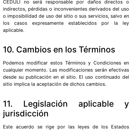
CEDULI no será responsable por daños directos o
indirectos, pérdidas o inconvenientes derivados del uso
o imposibilidad de uso del sitio o sus servicios, salvo en
los casos expresamente establecidos por la ley
aplicable.
10. Cambios en los Términos
Podemos modificar estos Términos y Condiciones en
cualquier momento. Las modificaciones serán efectivas
desde su publicación en el sitio. El uso continuado del
sitio implica la aceptación de dichos cambios.
11. Legislación aplicable y
jurisdicción
Este acuerdo se rige por las leyes de los Estados