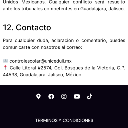
Unidos Mexicanos. Cualquier conflicto será resuelto
ante los tribunales competentes en Guadalajara, Jalisco.
12. Contacto
Para cualquier duda, aclaración o comentario, puedes
comunicarte con nosotros al correo:
controlescolar@uniceduli.mx
Calle Litoral #2574, Col. Bosques de la Victoria, C.P.
44538, Guadalajara, Jalisco, México
TERMINOS Y CONDICIONES