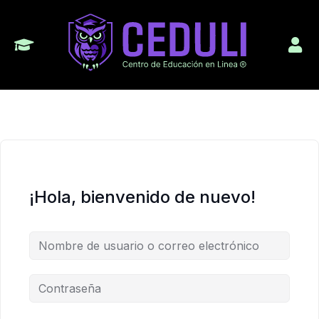
¡Hola, bienvenido de nuevo!