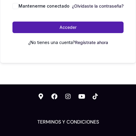
Mantenerme conectado
¿Olvidaste la contraseña?
Acceder
¿No tienes una cuenta?
Regístrate ahora
TERMINOS Y CONDICIONES