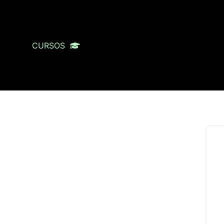
CURSOS