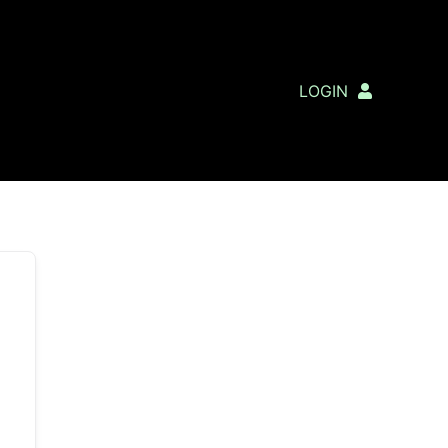
LOGIN