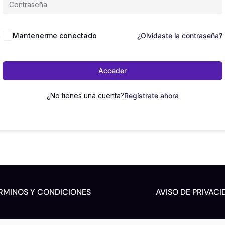
Mantenerme conectado
¿Olvidaste la contraseña?
Acceder
¿No tienes una cuenta?
Regístrate ahora
RMINOS Y CONDICIONES
AVISO DE PRIVACI