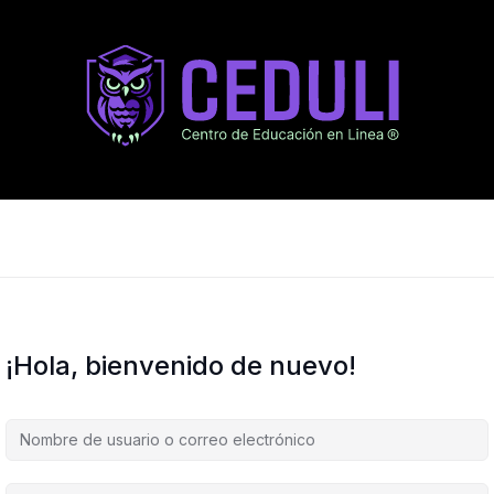
¡Hola, bienvenido de nuevo!