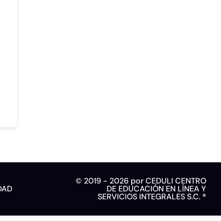
© 2019 - 2026 por CEDULI CENTRO
DAD
DE EDUCACIÓN EN LÍNEA Y
SERVICIOS INTEGRALES S.C. ®