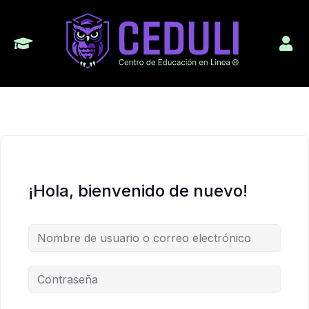
¡Hola, bienvenido de nuevo!