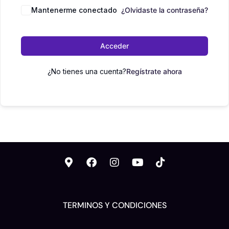
Mantenerme conectado
¿Olvidaste la contraseña?
Acceder
¿No tienes una cuenta?
Regístrate ahora
TERMINOS Y CONDICIONES