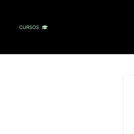
CURSOS