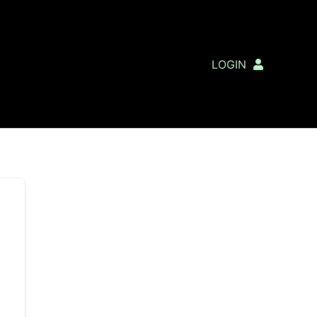
LOGIN