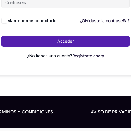
Mantenerme conectado
¿Olvidaste la contraseña?
Acceder
¿No tienes una cuenta?
Regístrate ahora
RMINOS Y CONDICIONES
AVISO DE PRIVACI