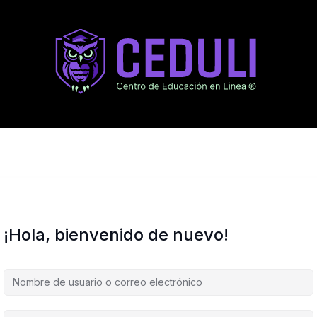
¡Hola, bienvenido de nuevo!