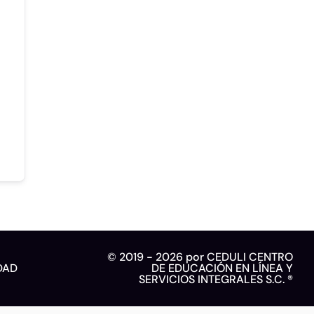
© 2019 - 2026 por CEDULI CENTRO
DAD
DE EDUCACIÓN EN LÍNEA Y
SERVICIOS INTEGRALES S.C. ®