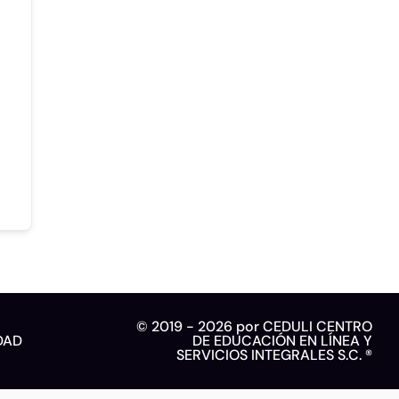
© 2019 - 2026 por CEDULI CENTRO
DAD
DE EDUCACIÓN EN LÍNEA Y
SERVICIOS INTEGRALES S.C. ®