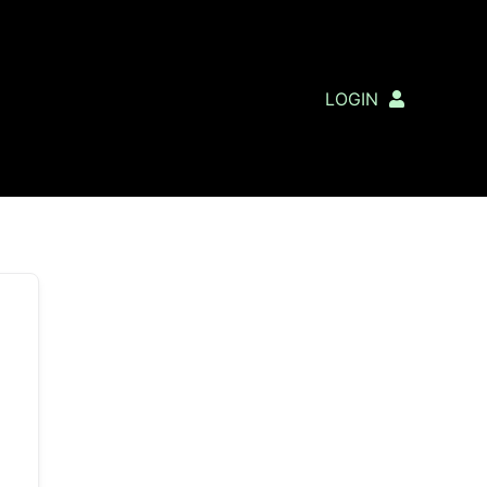
LOGIN