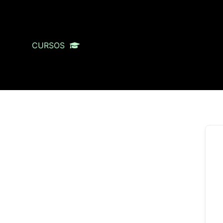
CURSOS