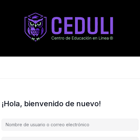
¡Hola, bienvenido de nuevo!