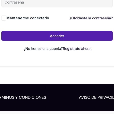
Mantenerme conectado
¿Olvidaste la contraseña?
Acceder
¿No tienes una cuenta?
Regístrate ahora
RMINOS Y CONDICIONES
AVISO DE PRIVACI