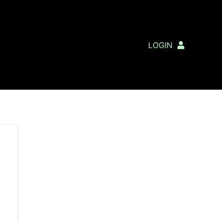
LOGIN