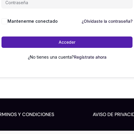
Mantenerme conectado
¿Olvidaste la contraseña?
Acceder
¿No tienes una cuenta?
Regístrate ahora
RMINOS Y CONDICIONES
AVISO DE PRIVACI