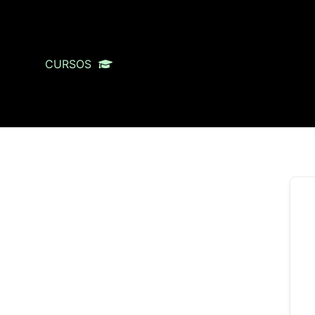
CURSOS