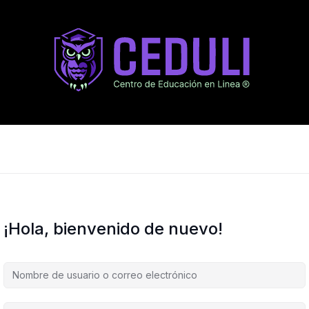
¡Hola, bienvenido de nuevo!