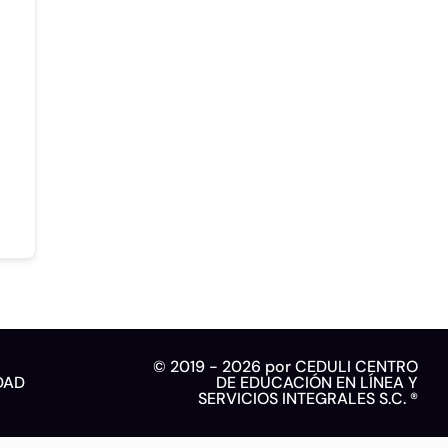
© 2019 - 2026 por CEDULI CENTRO
DAD
DE EDUCACIÓN EN LÍNEA Y
SERVICIOS INTEGRALES S.C. ®