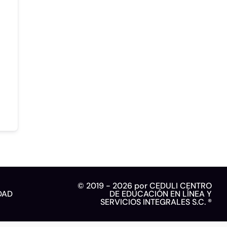
© 2019 - 2026 por CEDULI CENTRO
DAD
DE EDUCACIÓN EN LÍNEA Y
SERVICIOS INTEGRALES S.C. ®