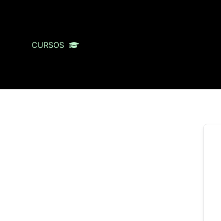
CURSOS