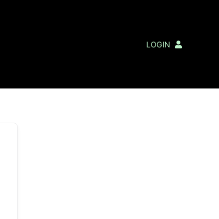
LOGIN