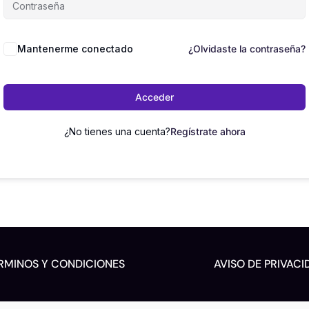
Mantenerme conectado
¿Olvidaste la contraseña?
Acceder
¿No tienes una cuenta?
Regístrate ahora
RMINOS Y CONDICIONES
AVISO DE PRIVACI