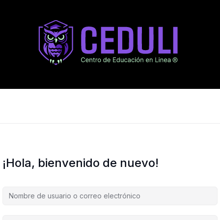
¡Hola, bienvenido de nuevo!