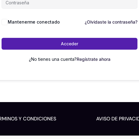
Mantenerme conectado
¿Olvidaste la contraseña?
Acceder
¿No tienes una cuenta?
Regístrate ahora
RMINOS Y CONDICIONES
AVISO DE PRIVACI