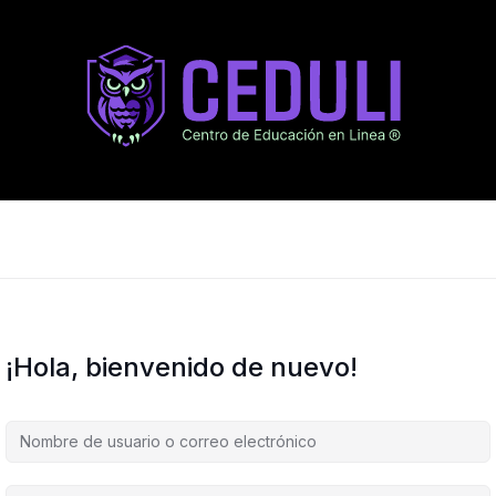
¡Hola, bienvenido de nuevo!