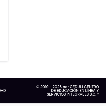
© 2019 - 2026 por CEDULI CENTRO
DAD
DE EDUCACIÓN EN LÍNEA Y
SERVICIOS INTEGRALES S.C. ®