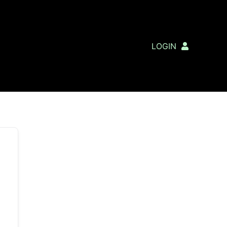
LOGIN