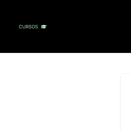
CURSOS