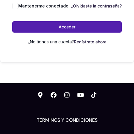
Mantenerme conectado
¿Olvidaste la contraseña?
Acceder
¿No tienes una cuenta?
Regístrate ahora
TERMINOS Y CONDICIONES