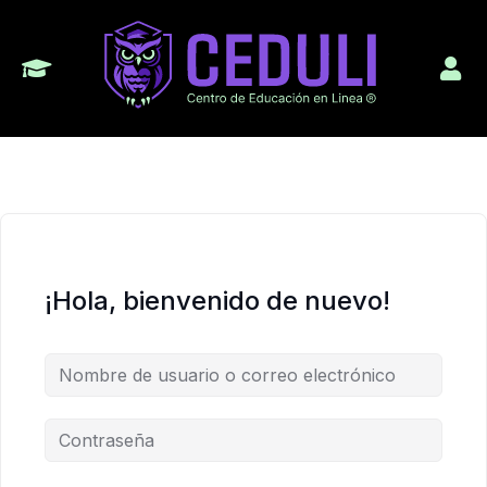
¡Hola, bienvenido de nuevo!