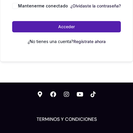
Mantenerme conectado
¿Olvidaste la contraseña?
Acceder
¿No tienes una cuenta?
Regístrate ahora
TERMINOS Y CONDICIONES