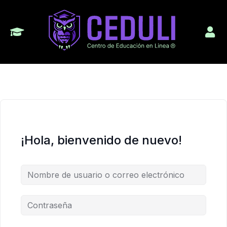
¡Hola, bienvenido de nuevo!