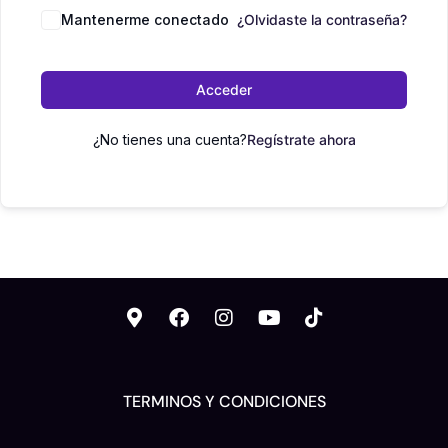
Mantenerme conectado
¿Olvidaste la contraseña?
Acceder
¿No tienes una cuenta?
Regístrate ahora
TERMINOS Y CONDICIONES