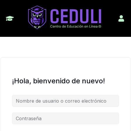
¡Hola, bienvenido de nuevo!