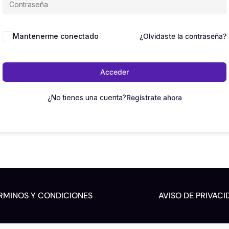
Mantenerme conectado
¿Olvidaste la contraseña?
Acceder
¿No tienes una cuenta?
Regístrate ahora
RMINOS Y CONDICIONES
AVISO DE PRIVACI