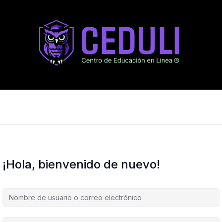
¡Hola, bienvenido de nuevo!