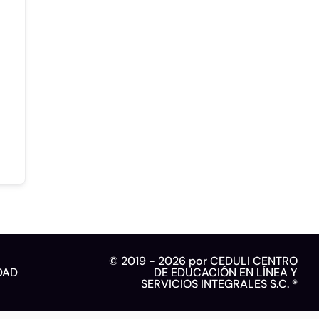
© 2019 - 2026 por CEDULI CENTRO
DAD
DE EDUCACIÓN EN LÍNEA Y
SERVICIOS INTEGRALES S.C. ®