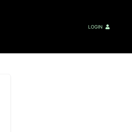
LOGIN