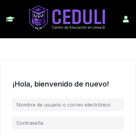
¡Hola, bienvenido de nuevo!