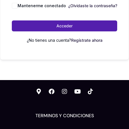
Mantenerme conectado
¿Olvidaste la contraseña?
Acceder
¿No tienes una cuenta?
Regístrate ahora
TERMINOS Y CONDICIONES