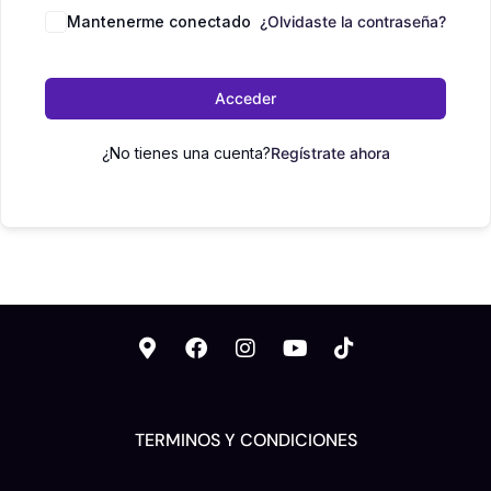
Mantenerme conectado
¿Olvidaste la contraseña?
Acceder
¿No tienes una cuenta?
Regístrate ahora
TERMINOS Y CONDICIONES