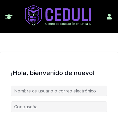
¡Hola, bienvenido de nuevo!