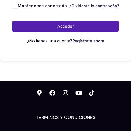
Mantenerme conectado
¿Olvidaste la contraseña?
Acceder
¿No tienes una cuenta?
Regístrate ahora
TERMINOS Y CONDICIONES