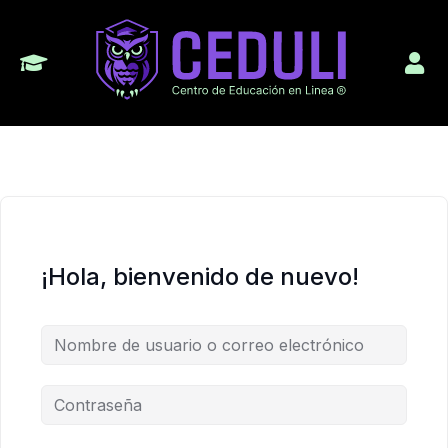
¡Hola, bienvenido de nuevo!