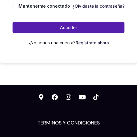
Mantenerme conectado
¿Olvidaste la contraseña?
Acceder
¿No tienes una cuenta?
Regístrate ahora
TERMINOS Y CONDICIONES