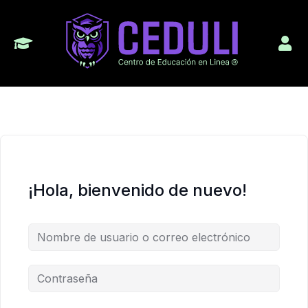
¡Hola, bienvenido de nuevo!