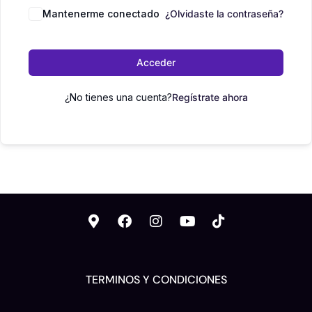
Mantenerme conectado
¿Olvidaste la contraseña?
Acceder
¿No tienes una cuenta?
Regístrate ahora
TERMINOS Y CONDICIONES