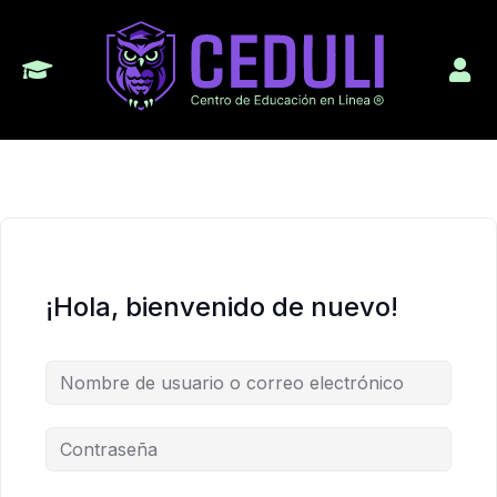
¡Hola, bienvenido de nuevo!