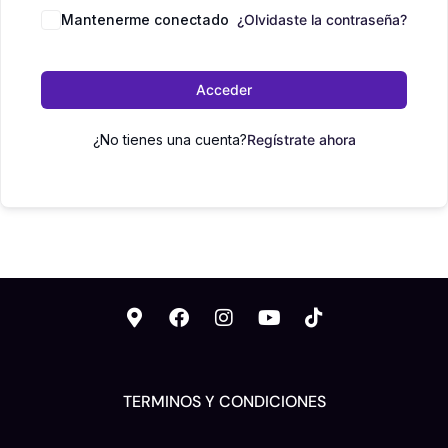
Mantenerme conectado
¿Olvidaste la contraseña?
Acceder
¿No tienes una cuenta?
Regístrate ahora
TERMINOS Y CONDICIONES