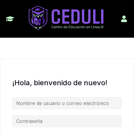
¡Hola, bienvenido de nuevo!