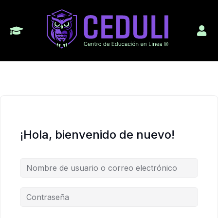
¡Hola, bienvenido de nuevo!