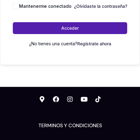
Mantenerme conectado
¿Olvidaste la contraseña?
Acceder
¿No tienes una cuenta?
Regístrate ahora
TERMINOS Y CONDICIONES