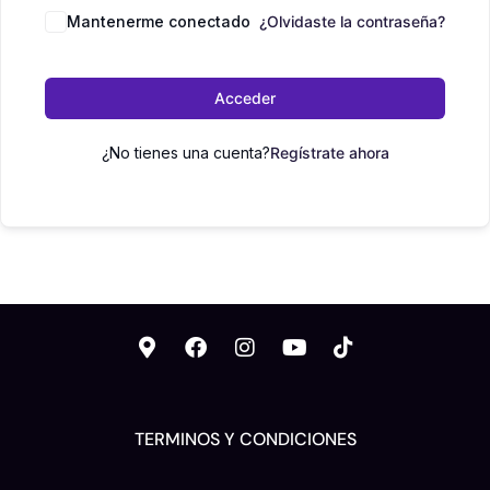
Mantenerme conectado
¿Olvidaste la contraseña?
Acceder
¿No tienes una cuenta?
Regístrate ahora
TERMINOS Y CONDICIONES