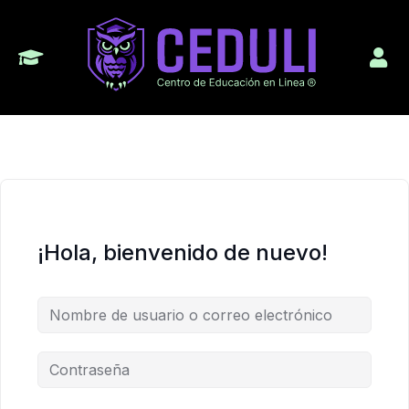
¡Hola, bienvenido de nuevo!