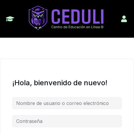
¡Hola, bienvenido de nuevo!