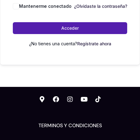
Mantenerme conectado
¿Olvidaste la contraseña?
Acceder
¿No tienes una cuenta?
Regístrate ahora
TERMINOS Y CONDICIONES