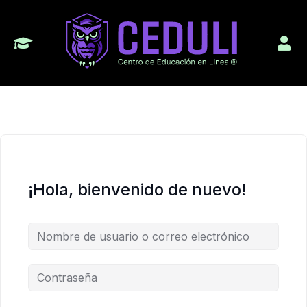
¡Hola, bienvenido de nuevo!