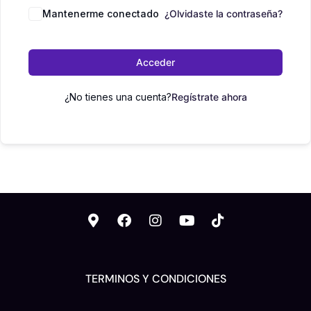
Mantenerme conectado
¿Olvidaste la contraseña?
Acceder
¿No tienes una cuenta?
Regístrate ahora
TERMINOS Y CONDICIONES