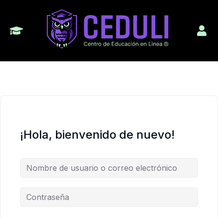
¡Hola, bienvenido de nuevo!