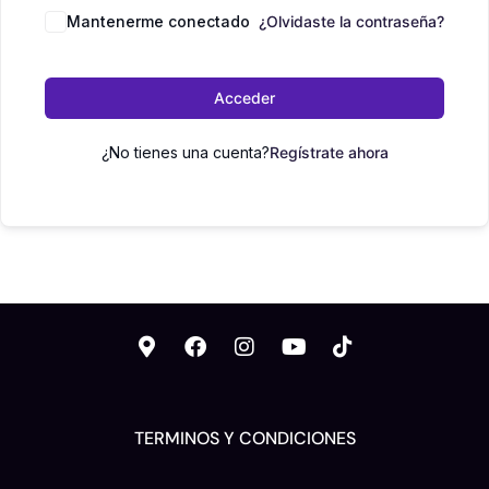
Mantenerme conectado
¿Olvidaste la contraseña?
Acceder
¿No tienes una cuenta?
Regístrate ahora
TERMINOS Y CONDICIONES