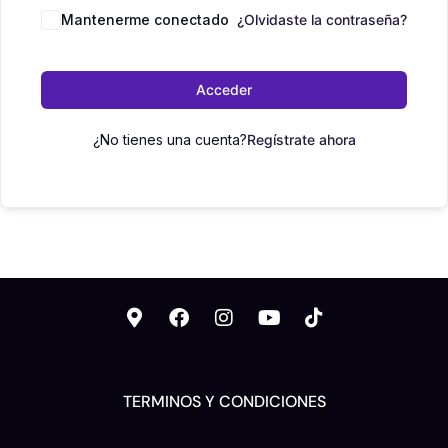
Mantenerme conectado
¿Olvidaste la contraseña?
Acceder
¿No tienes una cuenta?
Regístrate ahora
TERMINOS Y CONDICIONES