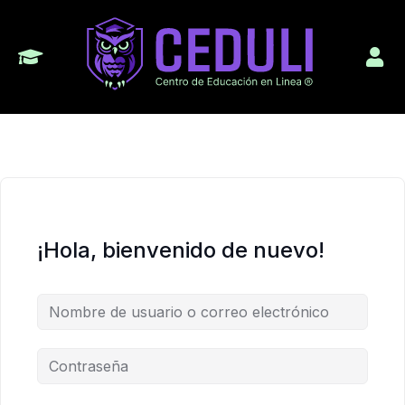
¡Hola, bienvenido de nuevo!