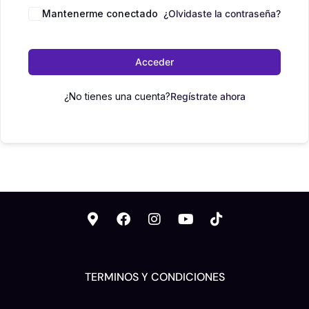
Mantenerme conectado
¿Olvidaste la contraseña?
Acceder
¿No tienes una cuenta?
Regístrate ahora
TERMINOS Y CONDICIONES