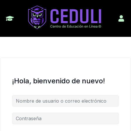
¡Hola, bienvenido de nuevo!