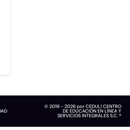
© 2019 - 2026 por CEDULI CENTRO
DAD
DE EDUCACIÓN EN LÍNEA Y
SERVICIOS INTEGRALES S.C. ®