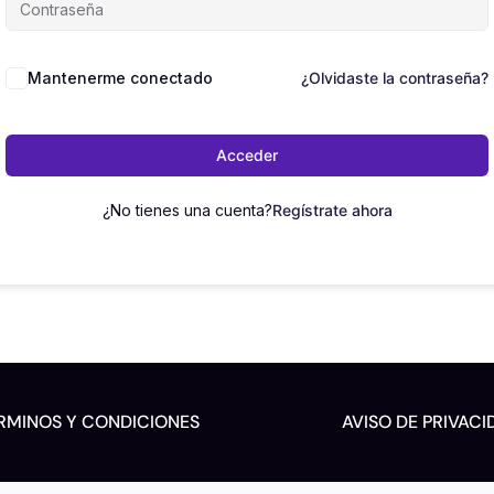
Mantenerme conectado
¿Olvidaste la contraseña?
Acceder
¿No tienes una cuenta?
Regístrate ahora
RMINOS Y CONDICIONES
AVISO DE PRIVACI