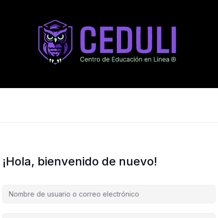
¡Hola, bienvenido de nuevo!