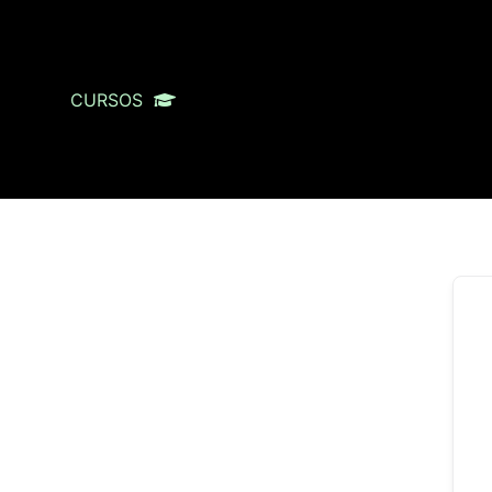
CURSOS