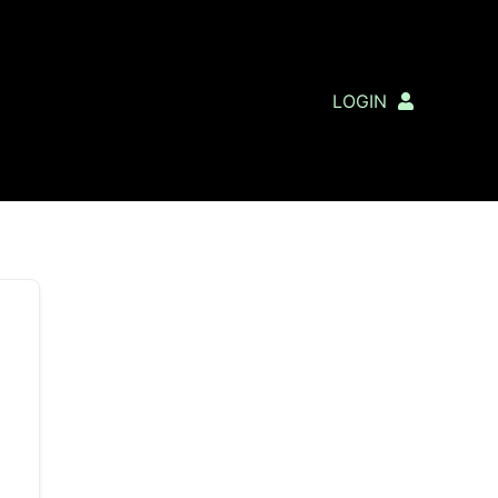
LOGIN