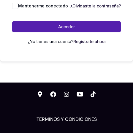
Mantenerme conectado
¿Olvidaste la contraseña?
Acceder
¿No tienes una cuenta?
Regístrate ahora
TERMINOS Y CONDICIONES