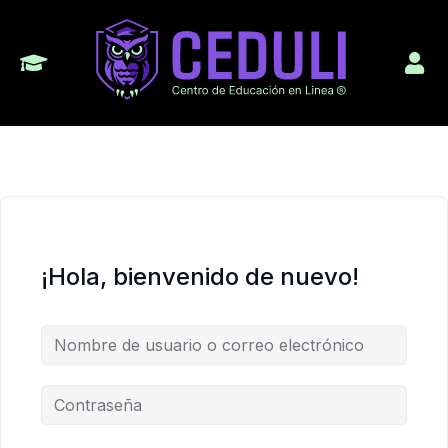
¡Hola, bienvenido de nuevo!