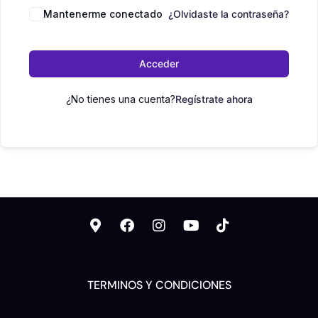
Mantenerme conectado
¿Olvidaste la contraseña?
Acceder
¿No tienes una cuenta?
Regístrate ahora
TERMINOS Y CONDICIONES