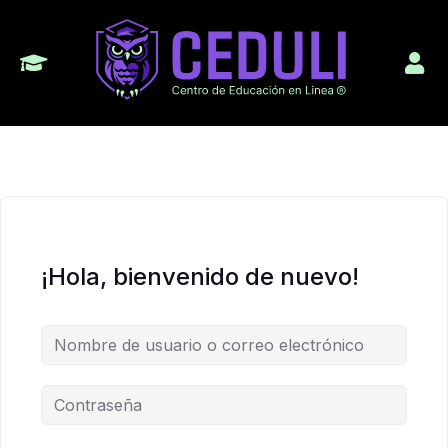
¡Hola, bienvenido de nuevo!