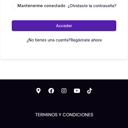
Mantenerme conectado
¿Olvidaste la contraseña?
Acceder
¿No tienes una cuenta?
Regístrate ahora
TERMINOS Y CONDICIONES