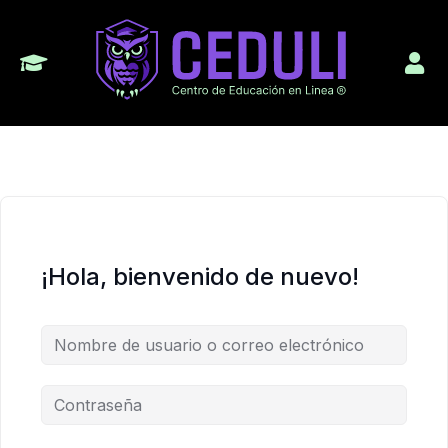
¡Hola, bienvenido de nuevo!