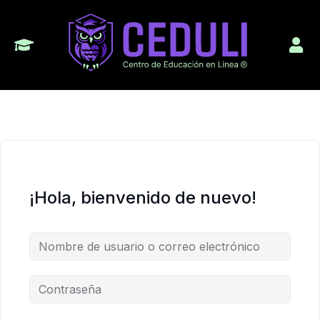
¡Hola, bienvenido de nuevo!