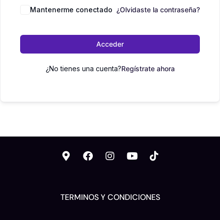
Mantenerme conectado
¿Olvidaste la contraseña?
Acceder
¿No tienes una cuenta?
Regístrate ahora
TERMINOS Y CONDICIONES