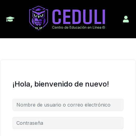
¡Hola, bienvenido de nuevo!