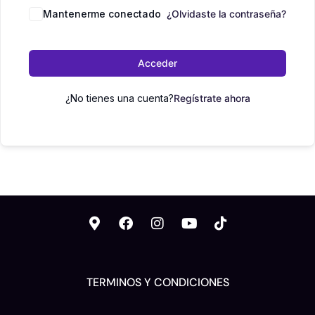
Mantenerme conectado
¿Olvidaste la contraseña?
Acceder
¿No tienes una cuenta?
Regístrate ahora
TERMINOS Y CONDICIONES