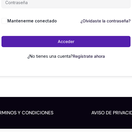
Mantenerme conectado
¿Olvidaste la contraseña?
Acceder
¿No tienes una cuenta?
Regístrate ahora
RMINOS Y CONDICIONES
AVISO DE PRIVACI