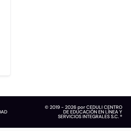
© 2019 - 2026 por CEDULI CENTRO
DAD
DE EDUCACIÓN EN LÍNEA Y
SERVICIOS INTEGRALES S.C. ®