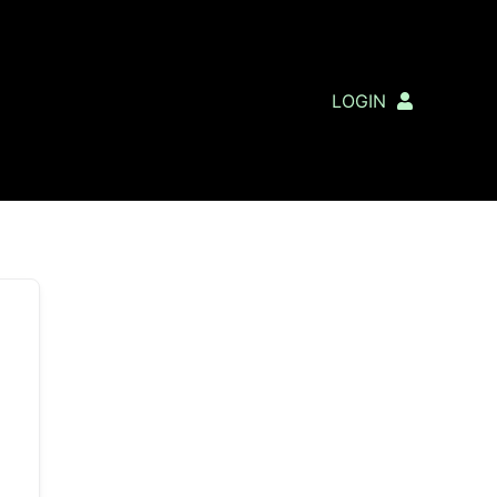
LOGIN