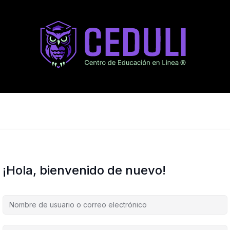
¡Hola, bienvenido de nuevo!