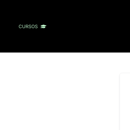
CURSOS