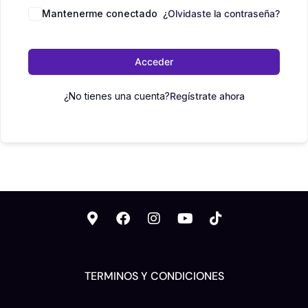
Mantenerme conectado
¿Olvidaste la contraseña?
Acceder
¿No tienes una cuenta?
Regístrate ahora
TERMINOS Y CONDICIONES