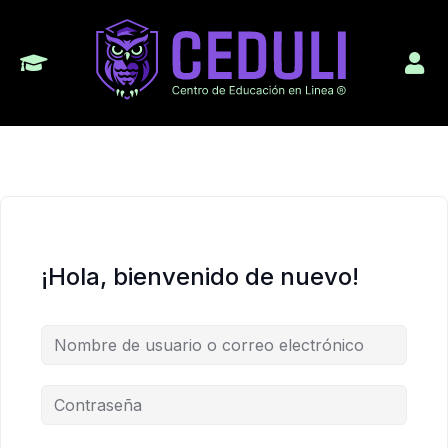
¡Hola, bienvenido de nuevo!