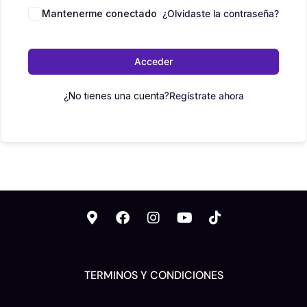
Mantenerme conectado
¿Olvidaste la contraseña?
Acceder
¿No tienes una cuenta?
Regístrate ahora
TERMINOS Y CONDICIONES