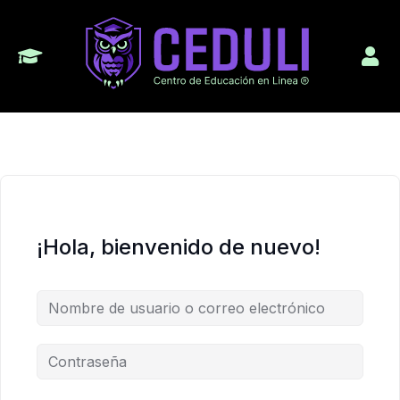
¡Hola, bienvenido de nuevo!