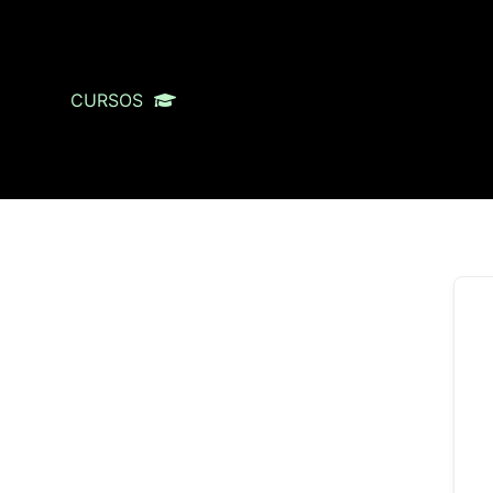
CURSOS