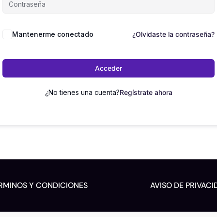
Mantenerme conectado
¿Olvidaste la contraseña?
Acceder
¿No tienes una cuenta?
Regístrate ahora
RMINOS Y CONDICIONES
AVISO DE PRIVACI