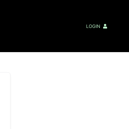
LOGIN