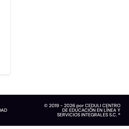
© 2019 - 2026 por CEDULI CENTRO
DAD
DE EDUCACIÓN EN LÍNEA Y
SERVICIOS INTEGRALES S.C. ®