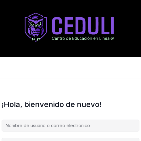
¡Hola, bienvenido de nuevo!