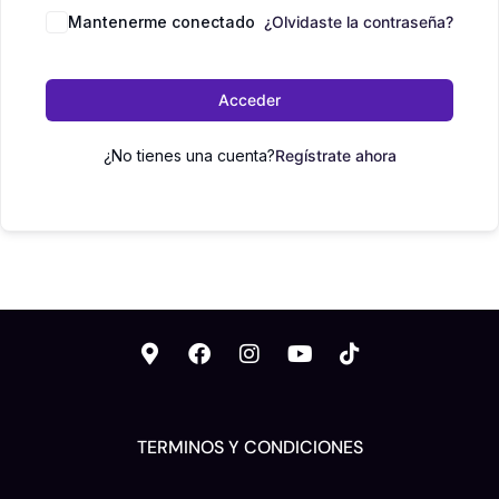
Mantenerme conectado
¿Olvidaste la contraseña?
Acceder
¿No tienes una cuenta?
Regístrate ahora
TERMINOS Y CONDICIONES