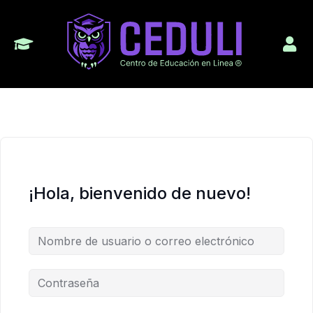
¡Hola, bienvenido de nuevo!