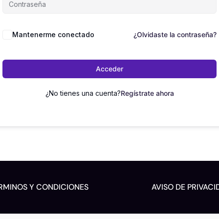
Mantenerme conectado
¿Olvidaste la contraseña?
Acceder
¿No tienes una cuenta?
Regístrate ahora
RMINOS Y CONDICIONES
AVISO DE PRIVACI