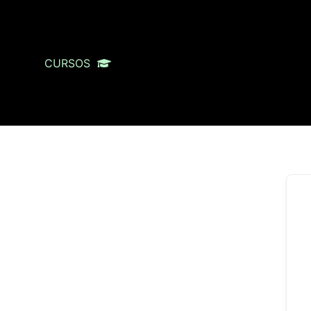
CURSOS