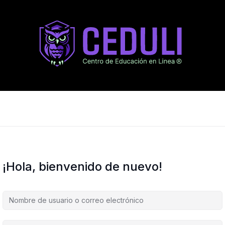
¡Hola, bienvenido de nuevo!