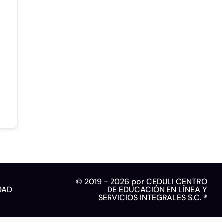
© 2019 - 2026 por CEDULI CENTRO
DAD
DE EDUCACIÓN EN LÍNEA Y
SERVICIOS INTEGRALES S.C. ®