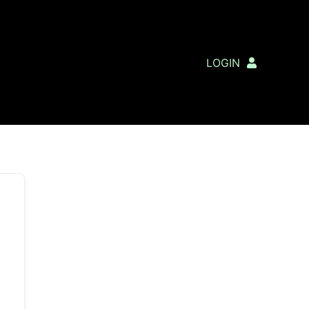
LOGIN