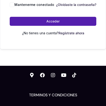
Mantenerme conectado
¿Olvidaste la contraseña?
Acceder
¿No tienes una cuenta?
Regístrate ahora
TERMINOS Y CONDICIONES