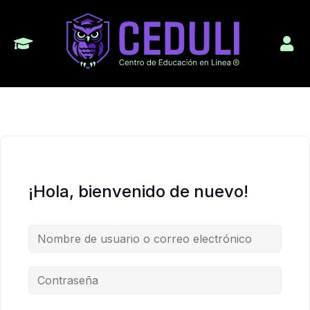
¡Hola, bienvenido de nuevo!