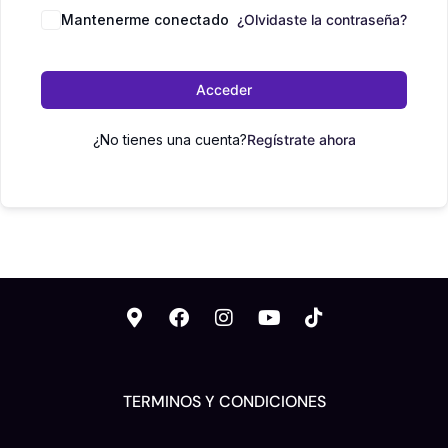
Mantenerme conectado
¿Olvidaste la contraseña?
Acceder
¿No tienes una cuenta?
Regístrate ahora
TERMINOS Y CONDICIONES