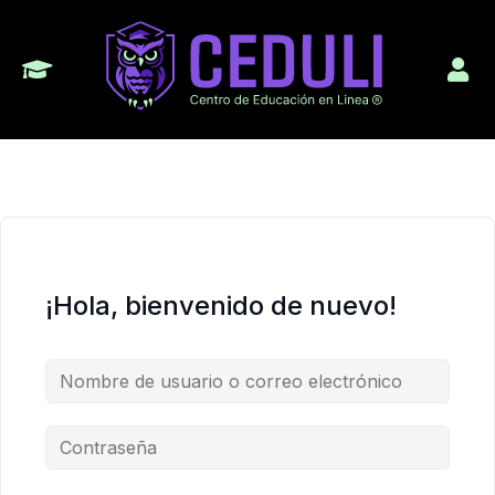
¡Hola, bienvenido de nuevo!