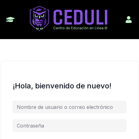
¡Hola, bienvenido de nuevo!