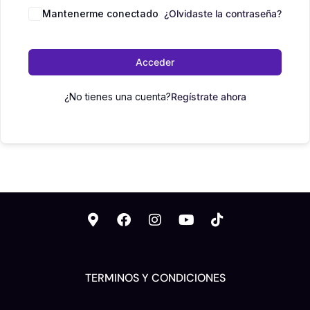
Mantenerme conectado
¿Olvidaste la contraseña?
Acceder
¿No tienes una cuenta?
Regístrate ahora
TERMINOS Y CONDICIONES