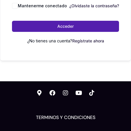
Mantenerme conectado
¿Olvidaste la contraseña?
Acceder
¿No tienes una cuenta?
Regístrate ahora
TERMINOS Y CONDICIONES