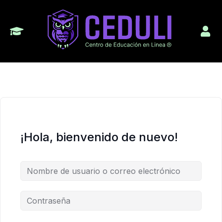
¡Hola, bienvenido de nuevo!