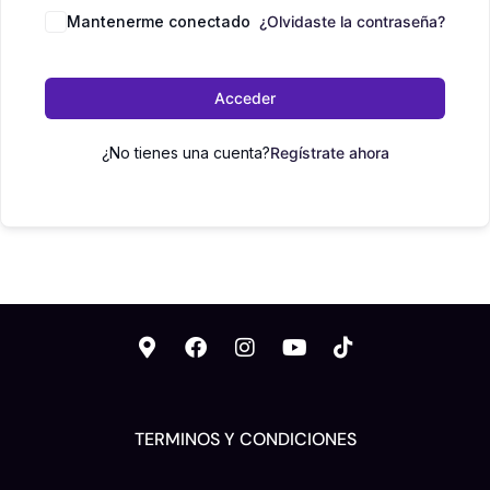
Mantenerme conectado
¿Olvidaste la contraseña?
Acceder
¿No tienes una cuenta?
Regístrate ahora
TERMINOS Y CONDICIONES