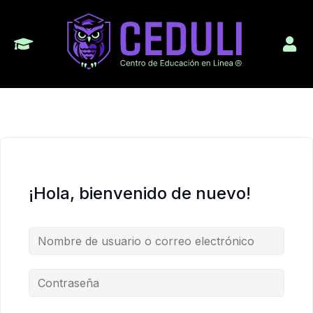
¡Hola, bienvenido de nuevo!