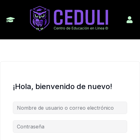
¡Hola, bienvenido de nuevo!