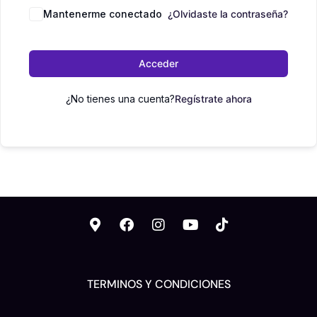
Mantenerme conectado
¿Olvidaste la contraseña?
Acceder
¿No tienes una cuenta?
Regístrate ahora
TERMINOS Y CONDICIONES