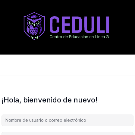
¡Hola, bienvenido de nuevo!