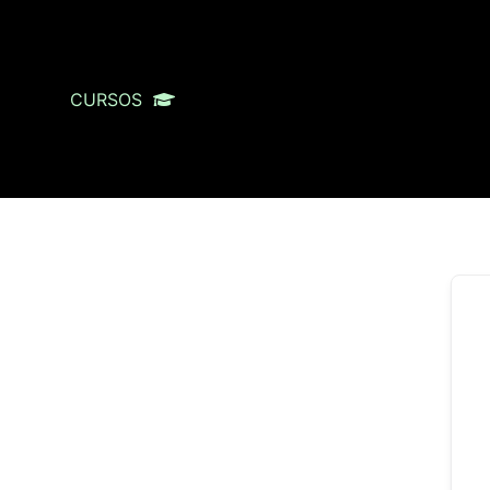
CURSOS