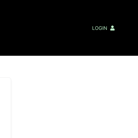
LOGIN