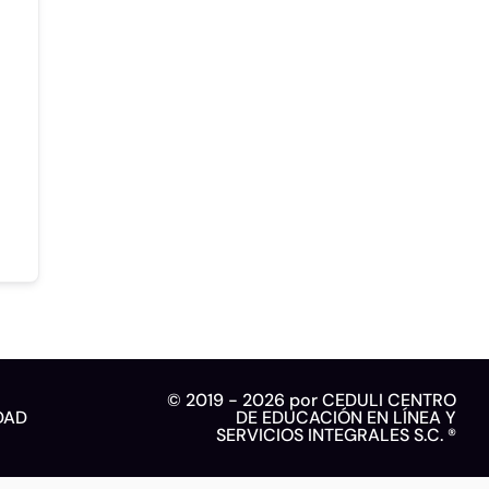
© 2019 - 2026 por CEDULI CENTRO
DAD
DE EDUCACIÓN EN LÍNEA Y
SERVICIOS INTEGRALES S.C. ®