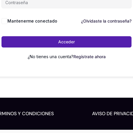
Mantenerme conectado
¿Olvidaste la contraseña?
Acceder
¿No tienes una cuenta?
Regístrate ahora
RMINOS Y CONDICIONES
AVISO DE PRIVACI