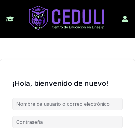
¡Hola, bienvenido de nuevo!