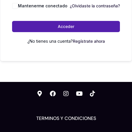
Mantenerme conectado
¿Olvidaste la contraseña?
Acceder
¿No tienes una cuenta?
Regístrate ahora
TERMINOS Y CONDICIONES